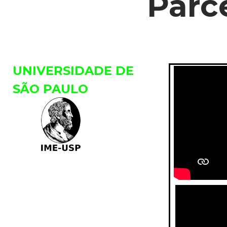
Parce
UNIVERSIDADE DE
SÃO PAULO