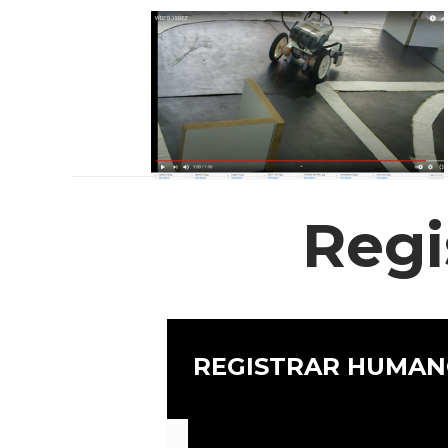
Regi
REGISTRAR HUMAN