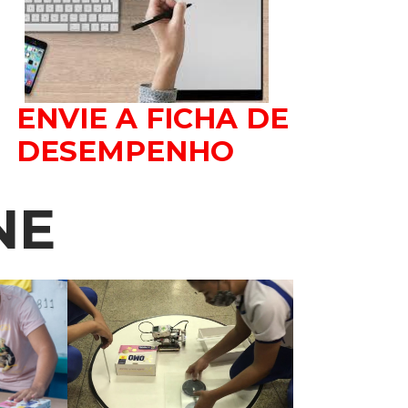
ENVIE A FICHA DE
DESEMPENHO
NE