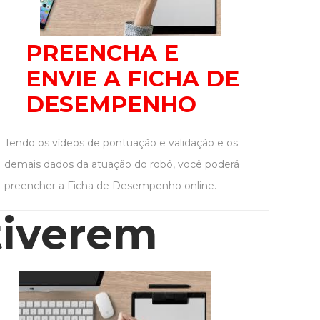
PREENCHA E
ENVIE A FICHA DE
DESEMPENHO
Tendo os vídeos de pontuação e validação e os
demais dados da atuação do robô, você poderá
preencher a Ficha de Desempenho online.
tiverem