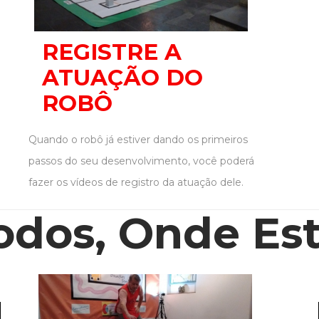
REGISTRE A
ATUAÇÃO DO
ROBÔ
Quando o robô já estiver dando os primeiros
passos do seu desenvolvimento, você poderá
fazer os vídeos de registro da atuação dele.
odos, Onde Es