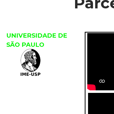
Parce
UNIVERSIDADE DE
SÃO PAULO