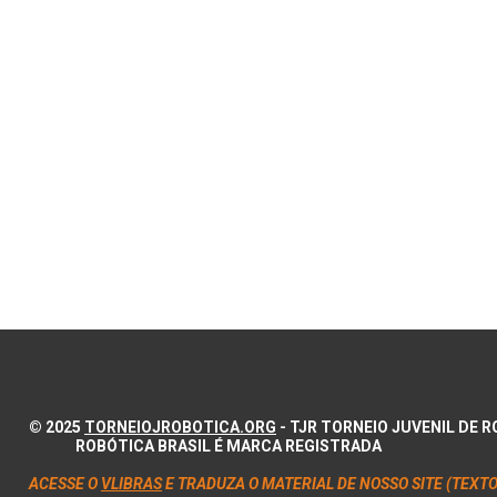
© 2025
TORNEIOJROBOTICA.ORG
- TJR TORNEIO JUVENIL DE
ROBÓTICA BRASIL É MARCA REGISTRADA
ACESSE O
VLIBRAS
E TRADUZA O MATERIAL DE NOSSO SITE (TEXTO