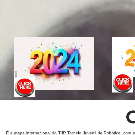
É a etapa internacional do TJR Torneio Juvenil de Robótica, com