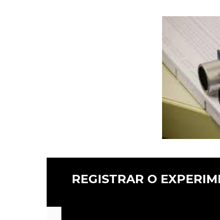
REGISTRAR O EXPERI