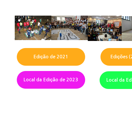
Edição de 2021
Edições (
Local da Edição de 2023
Local da E