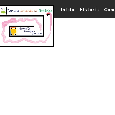
Início
História
Com