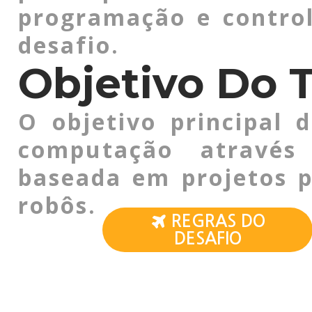
programação e control
desafio.
Objetivo Do T
O objetivo principal 
computação através
baseada em projetos p
robôs.

REGRAS DO
DESAFIO