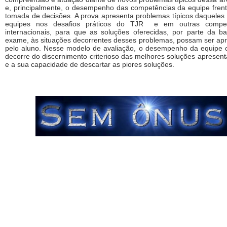
e, principalmente, o desempenho das competências da equipe fren
tomada de decisões. A prova apresenta problemas típicos daqueles
equipes nos desafios práticos do TJR e em outras compet
internacionais, para que as soluções oferecidas, por parte da 
exame, às situações decorrentes desses problemas, possam ser apr
pelo aluno. Nesse modelo de avaliação, o desempenho da equipe 
decorre do discernimento criterioso das melhores soluções apresen
e a sua capacidade de descartar as piores soluções.