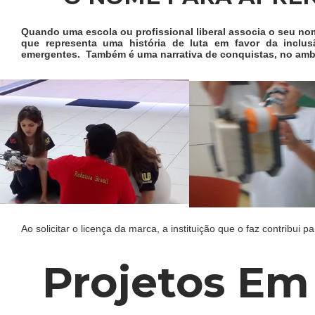
Quando uma escola ou profissional liberal associa o seu nom
que representa uma história de luta em favor da inclus
emergentes. Também é uma narrativa de conquistas, no ambi
Ao solicitar o licença da marca, a instituição que o faz contribui
Projetos Em