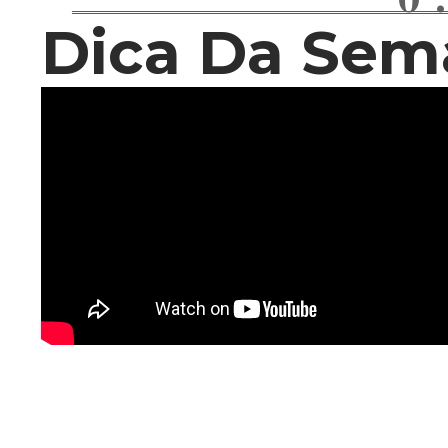
Dica Da Sem