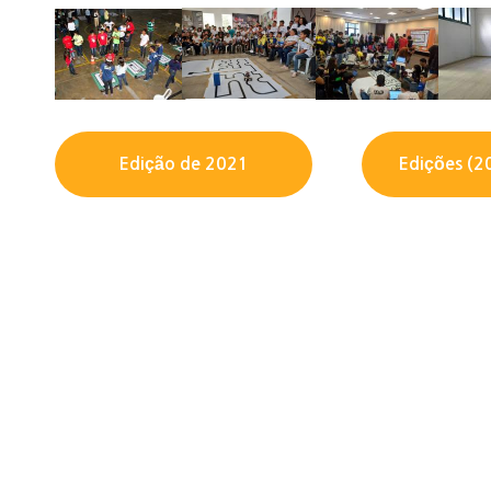
Edição de 2021
Edições (2