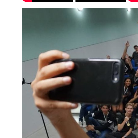
Edição de 2021
Ed