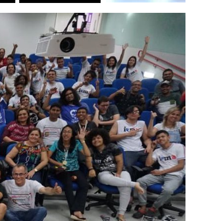
Edições (2009 - 2011)