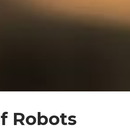
Of Robots