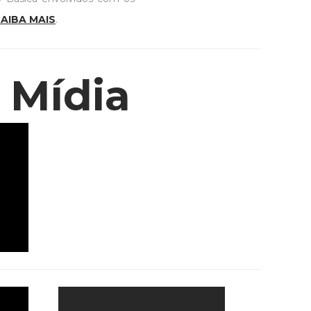
AIBA MAIS
.
 Mídia