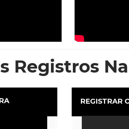
s Registros Na
URA
REGISTRAR 