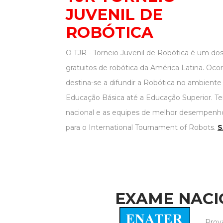
JUVENIL DE
ROBÓTICA
O TJR - Torneio Juvenil de Robótica é um do
gratuitos de robótica da América Latina. Oc
destina-se a difundir a Robótica no ambiente
Educação Básica até a Educação Superior. T
nacional e as equipes de melhor desempenho
para o International Tournament of Robots.
S
EXAME NACI
Prov