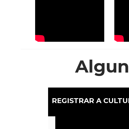
Algun
REGISTRAR A CULT