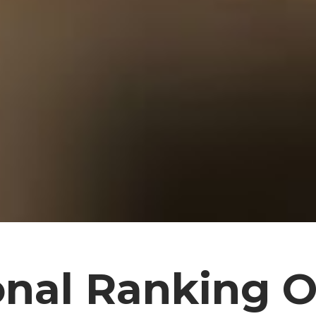
onal Ranking 