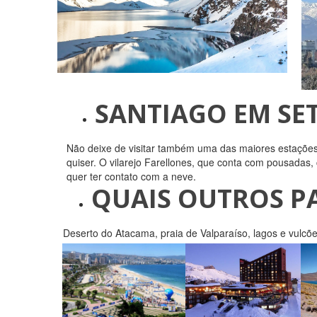
SANTIAGO EM SE
Não deixe de visitar também uma das maiores estações 
quiser. O vilarejo Farellones, que conta com pousadas
quer ter contato com a neve.
QUAIS OUTROS PA
Deserto do Atacama, praia de Valparaíso, lagos e vulcõe