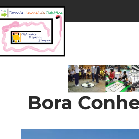
Bora Conhe