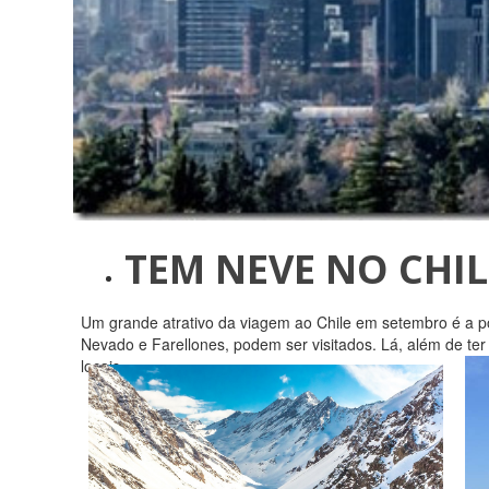
TEM NEVE NO CHIL
Um grande atrativo da viagem ao Chile em setembro é a po
Nevado e Farellones, podem ser visitados. Lá, além de te
locais.