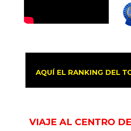
AQUÍ EL RANKING DEL 
VIAJE AL CENTRO DE