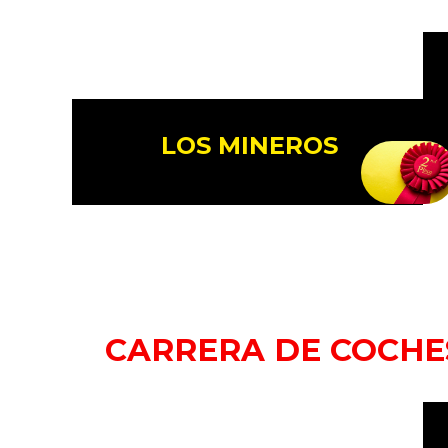
LOS MINEROS
CARRERA DE COCH