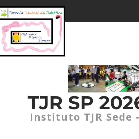
TJR SP 2026
Instituto TJR Sede 