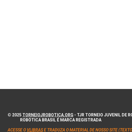
© 2025
TORNEIOJROBOTICA.ORG
- TJR TORNEIO JUVENIL DE
ROBÓTICA BRASIL É MARCA REGISTRADA
ACESSE O
VLIBRAS
E TRADUZA O MATERIAL DE NOSSO SITE (TEXTO