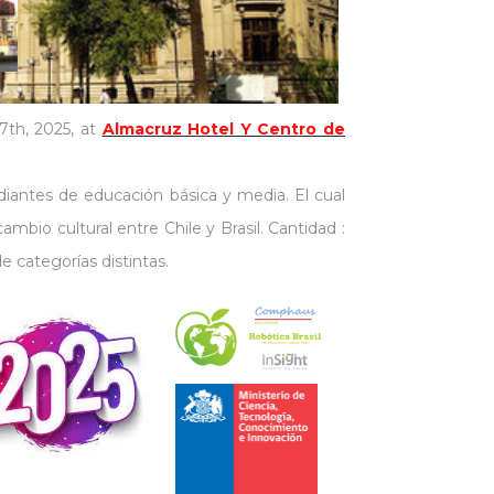
7th, 2025, at
Almacruz Hotel Y Centro de
diantes de educación básica y media. El cual
mbio cultural entre Chile y Brasil. Cantidad :
 categorías distintas.