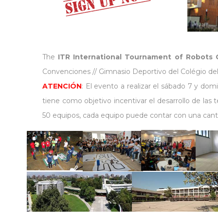
The
ITR International Tournament of Robots 
Convenciones // Gimnasio Deportivo del Colégio del
ATENCIÓN
: El evento a realizar el sábado 7 y do
tiene como objetivo incentivar el desarrollo de las 
50 equipos, cada equipo puede contar con una canti