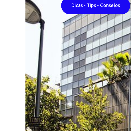
Dicas - Tips - Consejos