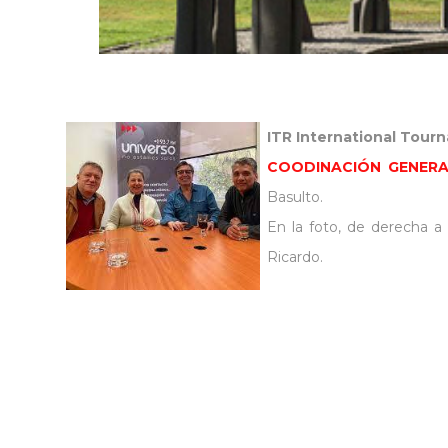
ITR International Tour
COODINACIÓN GENERAL
Basulto.
En la foto, de derecha a i
Ricardo.