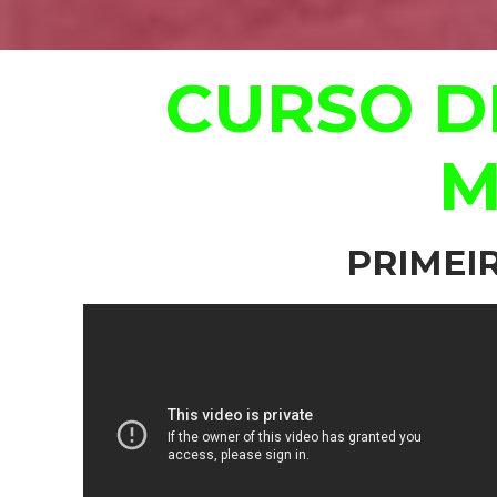
CURSO D
M
PRIMEI