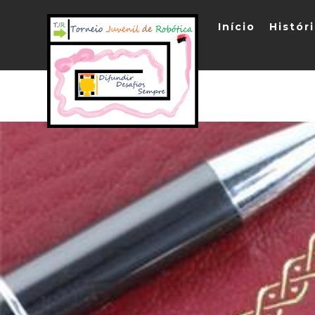
Início
Histór