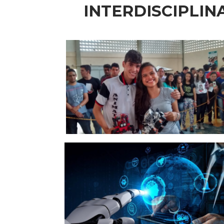
INTERDISCIPLI